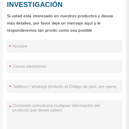
INVESTIGACIÓN
Si usted está interesado en nuestros productos y desea
más detalles, por favor deje un mensaje aquí y le
responderemos tan pronto como sea posible.
*
*
*
*