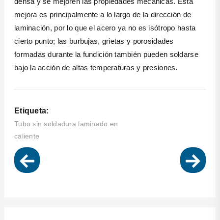
densa y se mejoren las propiedades mecánicas. Esta
mejora es principalmente a lo largo de la dirección de
laminación, por lo que el acero ya no es isótropo hasta
cierto punto; las burbujas, grietas y porosidades
formadas durante la fundición también pueden soldarse
bajo la acción de altas temperaturas y presiones.
Etiqueta:
Tubo sin soldadura laminado en
caliente