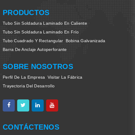
PRODUCTOS
Tubo Sin Soldadura Laminado En Caliente
Tubo Sin Soldadura Laminado En Frío
Tubo Cuadrado Y Rectangular
Bobina Galvanizada
Barra De Anclaje Autoperforante
SOBRE NOSOTROS
Perfil De La Empresa
Visitar La Fábrica
Trayectoria Del Desarrollo
CONTÁCTENOS