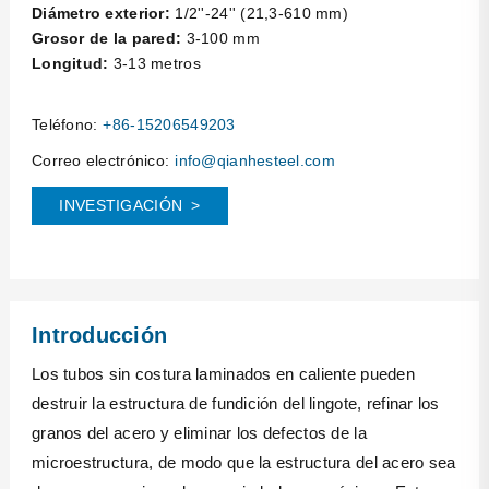
Diámetro exterior:
1/2''-24'' (21,3-610 mm)
Grosor de la pared:
3-100 mm
Longitud:
3-13 metros
Teléfono:
+86-15206549203
Correo electrónico:
info@qianhesteel.com
INVESTIGACIÓN
>
Introducción
Los tubos sin costura laminados en caliente pueden
destruir la estructura de fundición del lingote, refinar los
granos del acero y eliminar los defectos de la
microestructura, de modo que la estructura del acero sea