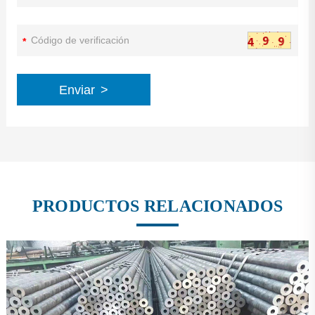
*
Enviar
>
PRODUCTOS RELACIONADOS